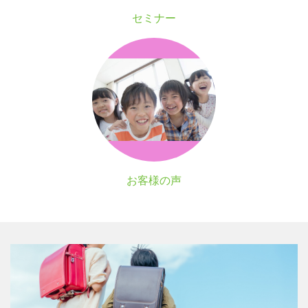
セミナー
お客様の声