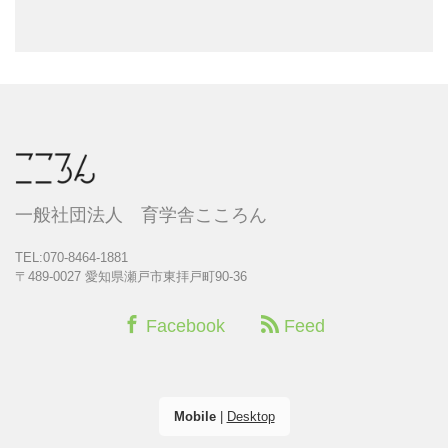
一般社団法人 育学舎こころん
TEL:070-8464-1881
〒489-0027 愛知県瀬戸市東拝戸町90-36
Facebook
Feed
Mobile
|
Desktop