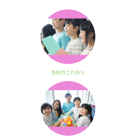
当社のこだわり