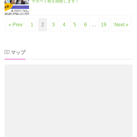
サポート校を開校します！
« Prev
1
2
3
4
5
6
…
19
Next »
マップ