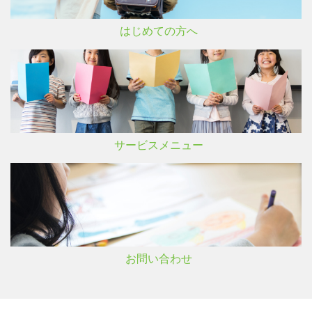
はじめての方へ
サービスメニュー
お問い合わせ