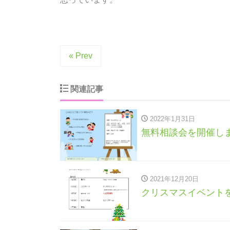
« Prev
関連記事
2022年1月31日
無料相談会を開催し
2021年12月20日
クリスマスイベント