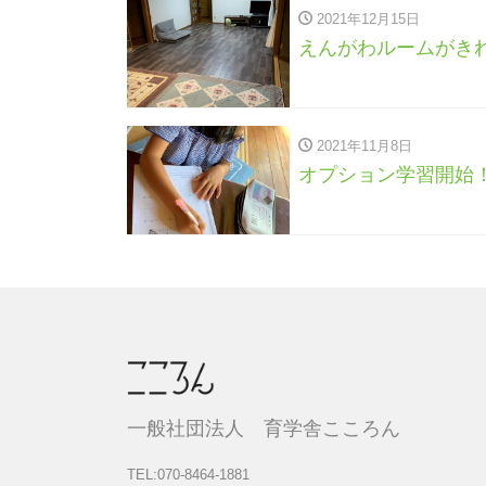
2021年12月15日
えんがわルームがき
2021年11月8日
オプション学習開始
一般社団法人 育学舎こころん
TEL:070-8464-1881