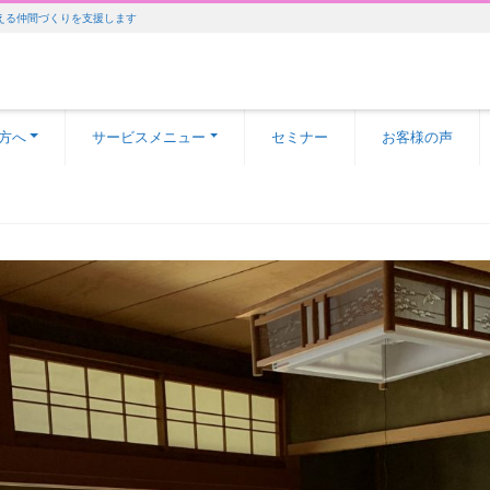
える仲間づくりを支援します
方へ
サービスメニュー
セミナー
お客様の声