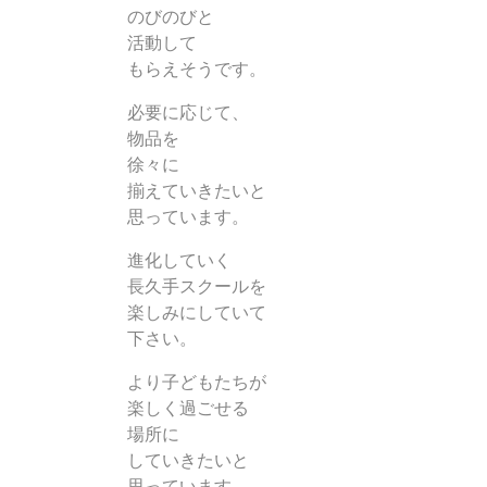
のびのびと
活動して
もらえそうです。
必要に応じて、
物品を
徐々に
揃えていきたいと
思っています。
進化していく
長久手スクールを
楽しみにしていて
下さい。
より子どもたちが
楽しく過ごせる
場所に
していきたいと
思っています。