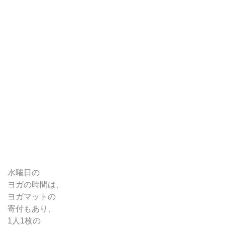
水曜日の
ヨガの時間は、
ヨガマットの
寄付もあり、
1人1枚の