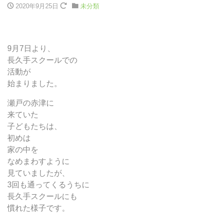
2020年9月25日
未分類
9月7日より、
長久手スクールでの
活動が
始まりました。
瀬戸の赤津に
来ていた
子どもたちは、
初めは
家の中を
なめまわすように
見ていましたが、
3回も通ってくるうちに
長久手スクールにも
慣れた様子です。