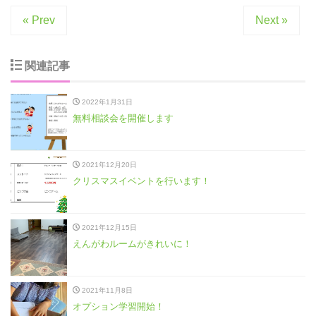
« Prev
Next »
関連記事
2022年1月31日
無料相談会を開催します
2021年12月20日
クリスマスイベントを行います！
2021年12月15日
えんがわルームがきれいに！
2021年11月8日
オプション学習開始！