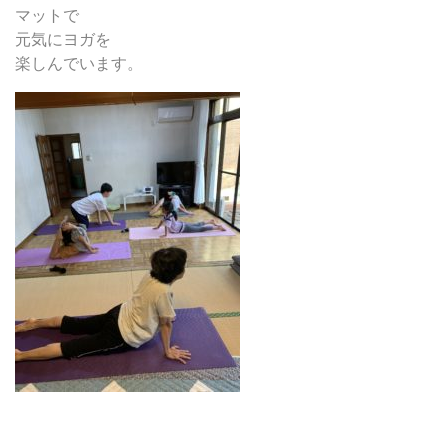
マットで
元気にヨガを
楽しんでいます。