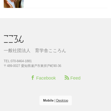
一般社団法人 育学舎こころん
TEL:070-8464-1881
〒489-0027 愛知県瀬戸市東拝戸町90-36
Facebook
Feed
Mobile
|
Desktop