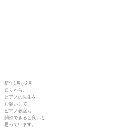
新年1月か2月
辺りから、
ピアノの先生を
お願いして、
ピアノ教室も
開催できると良いと
思っています。