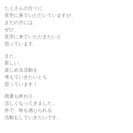
たくさんの方々に
見学に来ていただいていますが、
まだの方には、
ぜひ、
見学に来ていただきたいと
思っています。
また、
新しい、
楽しめる活動を
考えていきたいとも
思っています！
残暑も終わり、
涼しくなってきました。
外で、秋を感じられる
活動もしていきたいです。