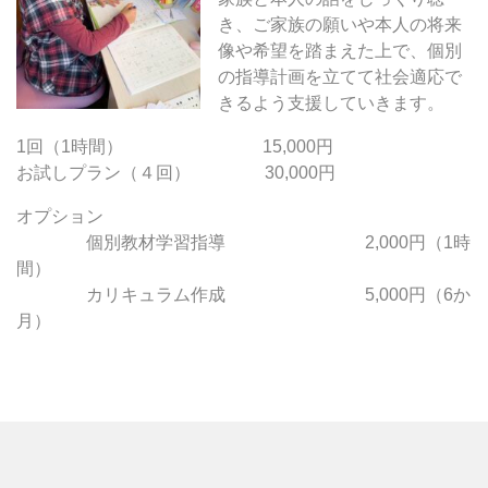
き、ご家族の願いや本人の将来
像や希望を踏まえた上で、個別
の指導計画を立てて社会適応で
きるよう支援していきます。
1回（1時間） 15,000円
お試しプラン（４回） 30,000円
オプション
個別教材学習指導 2,000円（1時
間）
カリキュラム作成 5,000円（6か
月）