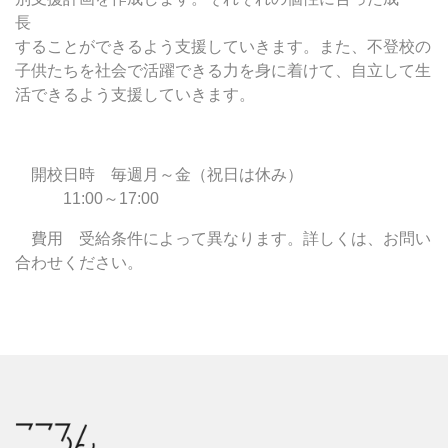
長
することができるよう支援していきます。また、不登校の
子供たちを社会で活躍できる力を身に着けて、自立して生
活できるよう支援していきます。
開校日時 毎週月～金（祝日は休み）
11:00～17:00
費用 受給条件によって異なります。詳しくは、お問い
合わせください。