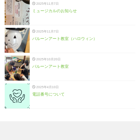
2025年11月7日
ミュージカルのお知らせ
2025年11月7日
バルーンアート教室（ハロウィン）
2025年10月20日
バルーンアート教室
2025年4月10日
電話番号について