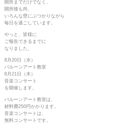
開所までだけでなく、
開所後も尚、
いろんな壁にぶつかりながら
毎日を過ごしています。
やっと、皆様に
ご報告できるまでに
なりました。
8月20日（水）
バルーンアート教室
8月21日（木）
音楽コンサート
を開催します。
バルーンアート教室は、
材料費250円かかります。
音楽コンサートは、
無料コンサートです。