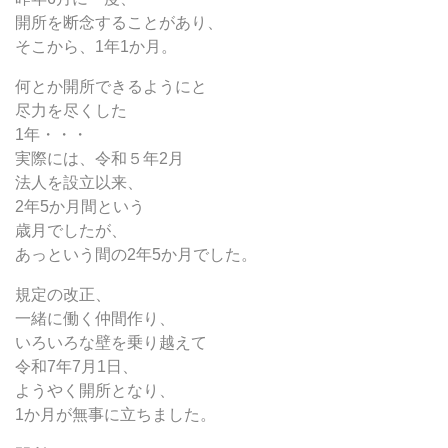
開所を断念することがあり、
そこから、1年1か月。
何とか開所できるようにと
尽力を尽くした
1年・・・
実際には、令和５年2月
法人を設立以来、
2年5か月間という
歳月でしたが、
あっという間の2年5か月でした。
規定の改正、
一緒に働く仲間作り、
いろいろな壁を乗り越えて
令和7年7月1日、
ようやく開所となり、
1か月が無事に立ちました。