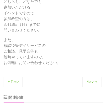
どちらも、どなたでも
参加いただける
イベントですので、
参加希望の方は、
8月18日（月）までに
問い合わせください。
また、
放課後等デイサービスの
ご相談、見学会等も
随時やっていますので、
お気軽にお問い合わせください。
« Prev
Next »
関連記事